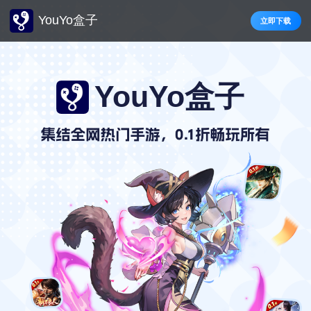
YouYo盒子
立即下载
YouYo盒子