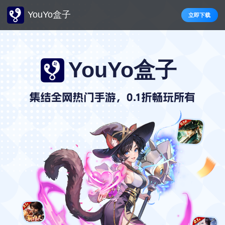
YouYo盒子
立即下载
YouYo盒子